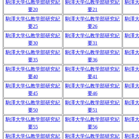
駒澤大学仏教学部研究紀
駒澤大学仏教学部研究紀
駒澤
要20
要21
駒澤大学仏教学部研究紀
駒澤大学仏教学部研究紀
駒澤
要25
要26
駒澤大学仏教学部研究紀
駒澤大学仏教学部研究紀
駒澤
要30
要31
駒澤大学仏教学部研究紀
駒澤大学仏教学部研究紀
駒澤
要35
要36
駒澤大学仏教学部研究紀
駒澤大学仏教学部研究紀
駒澤
要40
要41
駒澤大学仏教学部研究紀
駒澤大学仏教学部研究紀
駒澤
要45
要46
駒澤大学仏教学部研究紀
駒澤大学仏教学部研究紀
駒澤
要50
要51
駒澤大学仏教学部研究紀
駒澤大学仏教学部研究紀
駒澤
要55
要56
駒澤大学仏教学部研究紀
駒澤大学仏教学部研究紀
駒澤