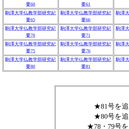
要60
要61
駒澤大学仏教学部研究紀
駒澤大学仏教学部研究紀
駒澤
要65
要66
駒澤大学仏教学部研究紀
駒澤大学仏教学部研究紀
駒澤
要70
要71
駒澤大学仏教学部研究紀
駒澤大学仏教学部研究紀
駒澤
要75
要76
駒澤大学仏教学部研究紀
駒澤大学仏教学部研究紀
駒澤
要80
要81
★81号を追加
★80号を追加
★78・79号を